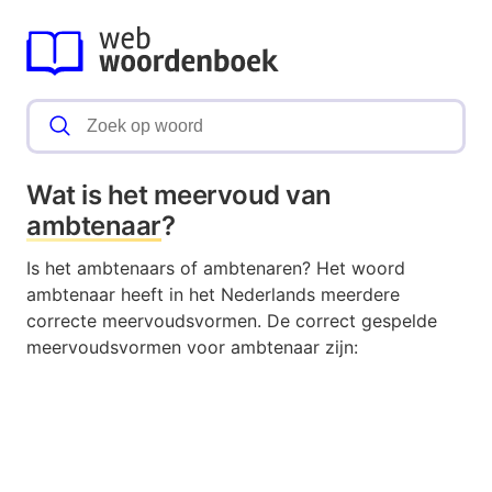
Wat is het meervoud van
ambtenaar
?
Is het ambtenaars of ambtenaren? Het woord
ambtenaar heeft in het Nederlands meerdere
correcte meervoudsvormen. De correct gespelde
meervoudsvormen voor ambtenaar zijn: