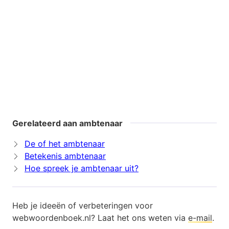
Gerelateerd aan ambtenaar
De of het ambtenaar
Betekenis ambtenaar
Hoe spreek je ambtenaar uit?
Heb je ideeën of verbeteringen voor
webwoordenboek.nl? Laat het ons weten via
e-mail
.