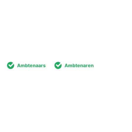
Ambtenaars
Ambtenaren