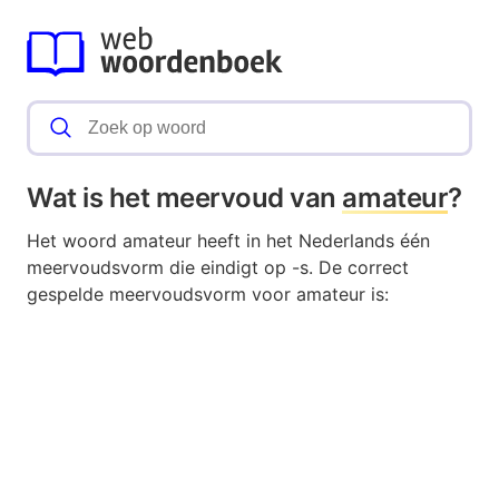
Wat is het meervoud van
amateur
?
Het woord amateur heeft in het Nederlands één
meervoudsvorm die eindigt op -s. De correct
gespelde meervoudsvorm voor amateur is: