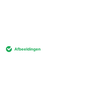
Afbeeldingen