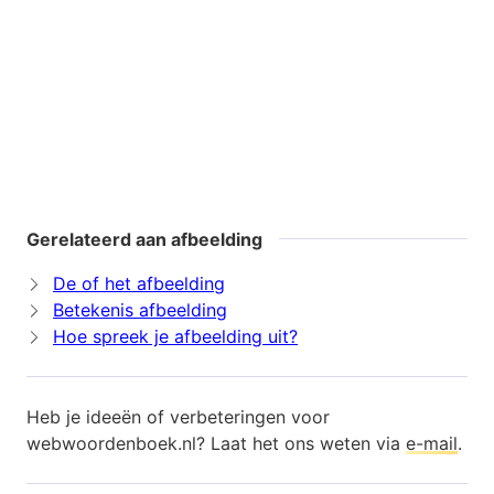
Gerelateerd aan afbeelding
De of het afbeelding
Betekenis afbeelding
Hoe spreek je afbeelding uit?
Heb je ideeën of verbeteringen voor
webwoordenboek.nl? Laat het ons weten via
e-mail
.