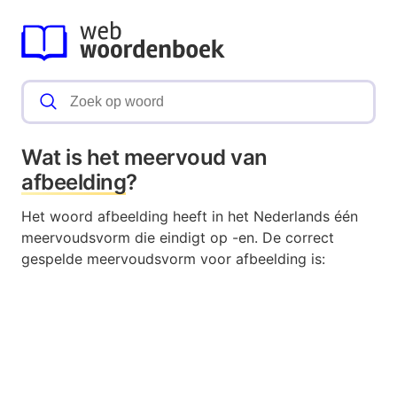
Wat is het meervoud van
afbeelding
?
Het woord afbeelding heeft in het Nederlands één
meervoudsvorm die eindigt op -en. De correct
gespelde meervoudsvorm voor afbeelding is: