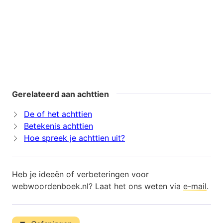
Gerelateerd aan achttien
De of het achttien
Betekenis achttien
Hoe spreek je achttien uit?
Heb je ideeën of verbeteringen voor
webwoordenboek.nl? Laat het ons weten via
e-mail
.