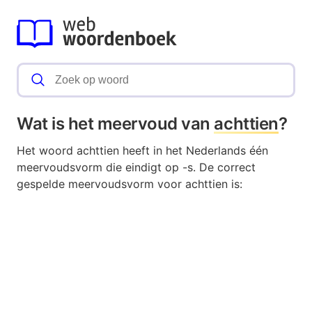
Wat is het meervoud van
achttien
?
Het woord achttien heeft in het Nederlands één
meervoudsvorm die eindigt op -s. De correct
gespelde meervoudsvorm voor achttien is: