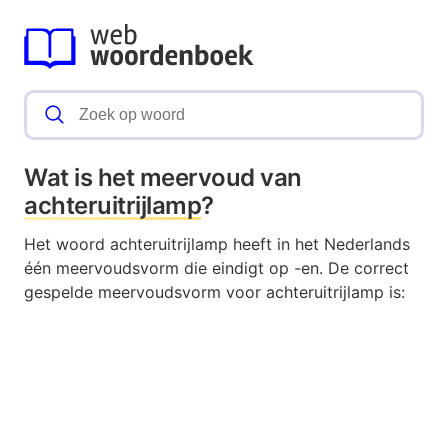
Wat is het meervoud van
achteruitrijlamp
?
Het woord achteruitrijlamp heeft in het Nederlands
één meervoudsvorm die eindigt op -en. De correct
gespelde meervoudsvorm voor achteruitrijlamp is: