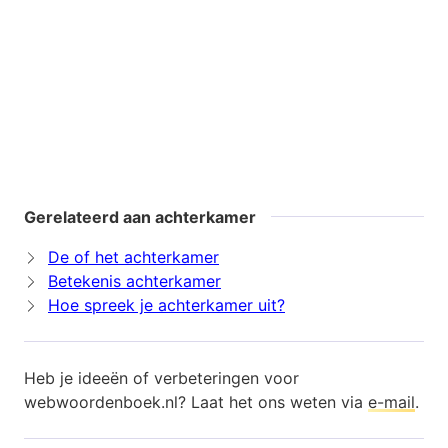
Gerelateerd aan achterkamer
De of het achterkamer
Betekenis achterkamer
Hoe spreek je achterkamer uit?
Heb je ideeën of verbeteringen voor
webwoordenboek.nl? Laat het ons weten via
e-mail
.