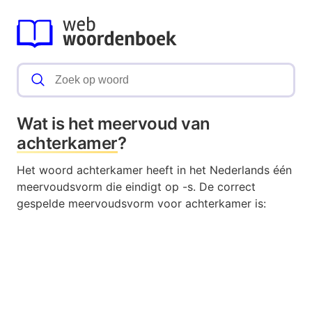
Wat is het meervoud van
achterkamer
?
Het woord achterkamer heeft in het Nederlands één
meervoudsvorm die eindigt op -s. De correct
gespelde meervoudsvorm voor achterkamer is: