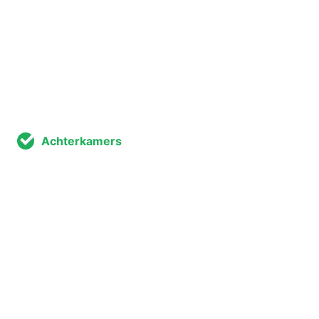
Achterkamers