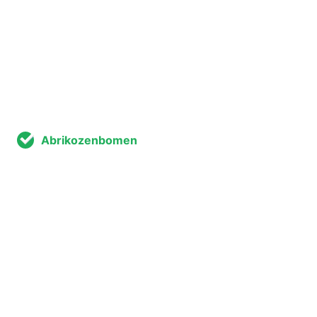
Abrikozenbomen