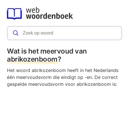
Wat is het meervoud van
abrikozenboom
?
Het woord abrikozenboom heeft in het Nederlands
één meervoudsvorm die eindigt op -en. De correct
gespelde meervoudsvorm voor abrikozenboom is: