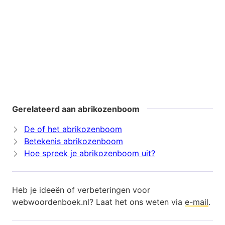
Gerelateerd aan abrikozenboom
De of het abrikozenboom
Betekenis abrikozenboom
Hoe spreek je abrikozenboom uit?
Heb je ideeën of verbeteringen voor
webwoordenboek.nl? Laat het ons weten via
e-mail
.