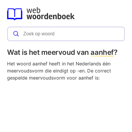
Wat is het meervoud van
aanhef
?
Het woord aanhef heeft in het Nederlands één
meervoudsvorm die eindigt op -en. De correct
gespelde meervoudsvorm voor aanhef is: