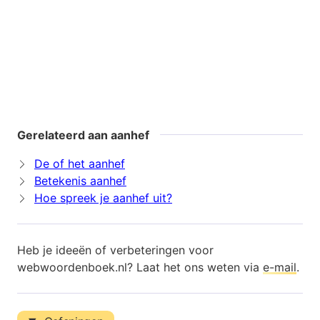
Gerelateerd aan aanhef
De of het aanhef
Betekenis aanhef
Hoe spreek je aanhef uit?
Heb je ideeën of verbeteringen voor
webwoordenboek.nl? Laat het ons weten via
e-mail
.