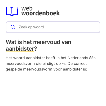
Wat is het meervoud van
aanbidster
?
Het woord aanbidster heeft in het Nederlands één
meervoudsvorm die eindigt op -s. De correct
gespelde meervoudsvorm voor aanbidster is: