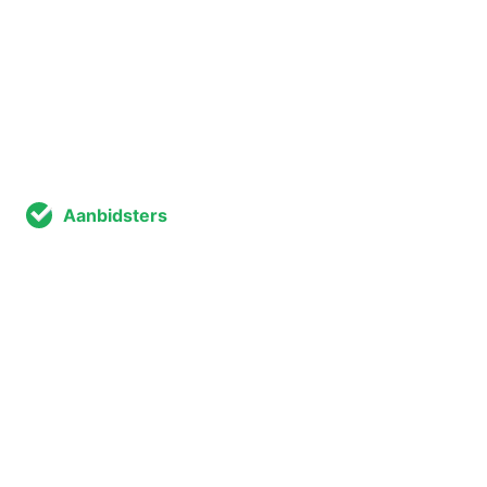
Aanbidsters