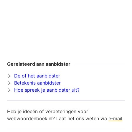
Gerelateerd aan aanbidster
De of het aanbidster
Betekenis aanbidster
Hoe spreek je aanbidster uit?
Heb je ideeën of verbeteringen voor
webwoordenboek.nl? Laat het ons weten via
e-mail
.