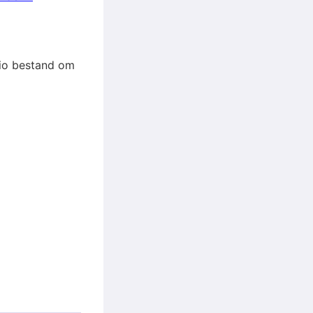
udio bestand om