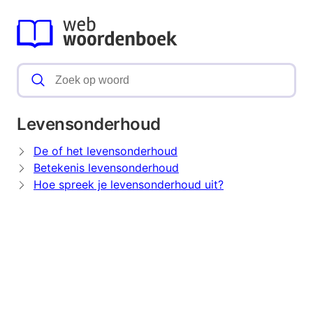
Levensonderhoud
De of het levensonderhoud
Betekenis levensonderhoud
Hoe spreek je levensonderhoud uit?