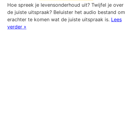
Hoe spreek je levensonderhoud uit? Twijfel je over
de juiste uitspraak? Beluister het audio bestand om
erachter te komen wat de juiste uitspraak is.
Lees
verder »