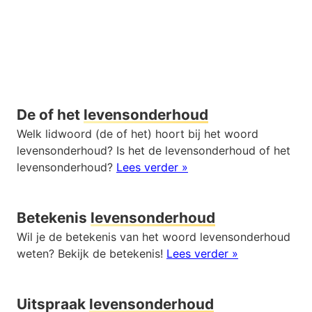
De of het
levensonderhoud
Welk lidwoord (de of het) hoort bij het woord
levensonderhoud? Is het de levensonderhoud of het
levensonderhoud?
Lees verder »
Betekenis
levensonderhoud
Wil je de betekenis van het woord levensonderhoud
weten? Bekijk de betekenis!
Lees verder »
Uitspraak
levensonderhoud