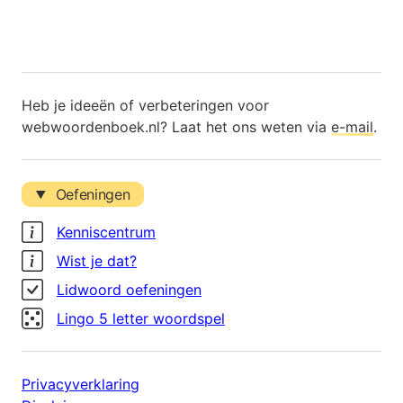
Heb je ideeën of verbeteringen voor
webwoordenboek.nl? Laat het ons weten via
e-mail
.
Oefeningen
Kenniscentrum
Wist je dat?
Lidwoord oefeningen
Lingo 5 letter woordspel
Privacyverklaring