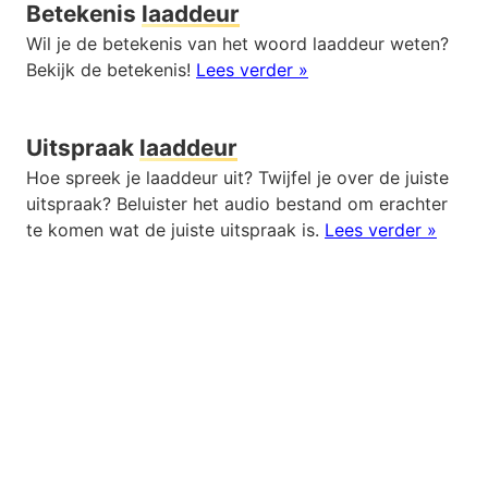
Betekenis
laaddeur
Wil je de betekenis van het woord laaddeur weten?
Bekijk de betekenis!
Lees verder »
Uitspraak
laaddeur
Hoe spreek je laaddeur uit? Twijfel je over de juiste
uitspraak? Beluister het audio bestand om erachter
te komen wat de juiste uitspraak is.
Lees verder »