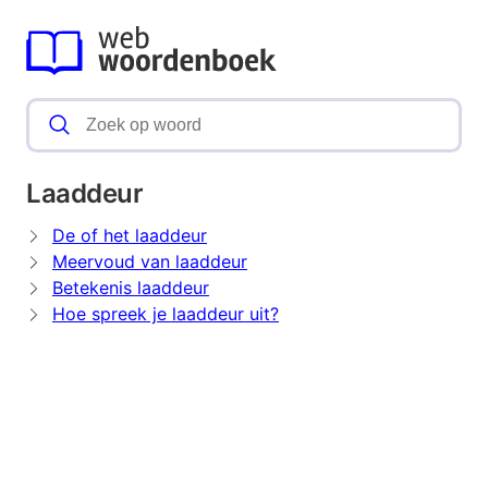
Laaddeur
De of het laaddeur
Meervoud van laaddeur
Betekenis laaddeur
Hoe spreek je laaddeur uit?