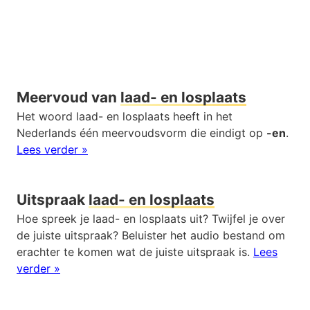
Meervoud van
laad- en losplaats
Het woord laad- en losplaats heeft in het
Nederlands één meervoudsvorm die eindigt op
-en
.
Lees verder »
Uitspraak
laad- en losplaats
Hoe spreek je laad- en losplaats uit? Twijfel je over
de juiste uitspraak? Beluister het audio bestand om
erachter te komen wat de juiste uitspraak is.
Lees
verder »