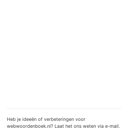
Heb je ideeën of verbeteringen voor
webwoordenboek.nl? Laat het ons weten via
e-mail
.