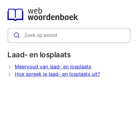
Laad- en losplaats
Meervoud van laad- en losplaats
Hoe spreek je laad- en losplaats uit?