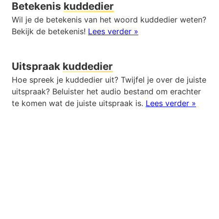
Betekenis
kuddedier
Wil je de betekenis van het woord kuddedier weten?
Bekijk de betekenis!
Lees verder »
Uitspraak
kuddedier
Hoe spreek je kuddedier uit? Twijfel je over de juiste
uitspraak? Beluister het audio bestand om erachter
te komen wat de juiste uitspraak is.
Lees verder »