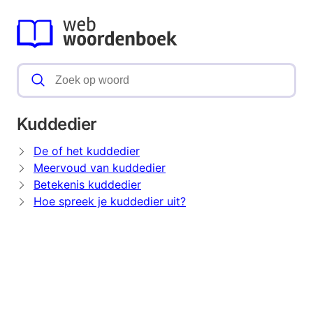
Kuddedier
De of het kuddedier
Meervoud van kuddedier
Betekenis kuddedier
Hoe spreek je kuddedier uit?