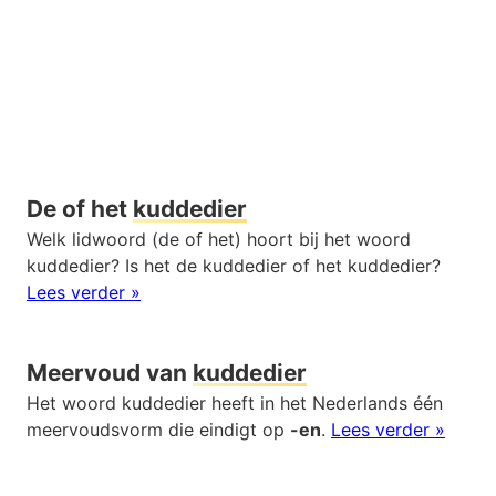
De of het
kuddedier
Welk lidwoord (de of het) hoort bij het woord
kuddedier? Is het de kuddedier of het kuddedier?
Lees verder »
Meervoud van
kuddedier
Het woord kuddedier heeft in het Nederlands één
meervoudsvorm die eindigt op
-en
.
Lees verder »