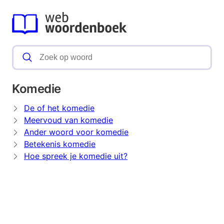
Komedie
De of het komedie
Meervoud van komedie
Ander woord voor komedie
Betekenis komedie
Hoe spreek je komedie uit?