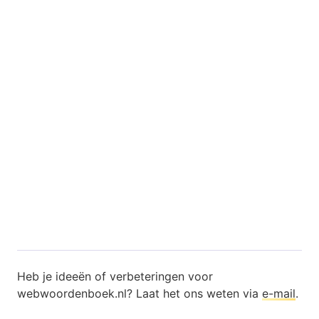
Heb je ideeën of verbeteringen voor
webwoordenboek.nl? Laat het ons weten via
e-mail
.