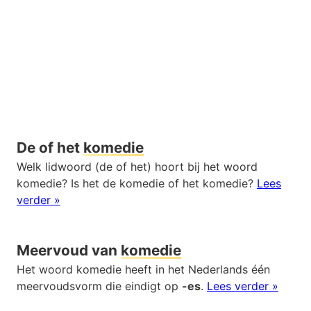
De of het
komedie
Welk lidwoord (de of het) hoort bij het woord
komedie? Is het de komedie of het komedie?
Lees
verder »
Meervoud van
komedie
Het woord komedie heeft in het Nederlands één
meervoudsvorm die eindigt op
-es
.
Lees verder »