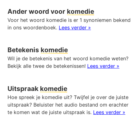
Ander woord voor
komedie
Voor het woord komedie is er 1 synoniemen bekend
in ons woordenboek.
Lees verder »
Betekenis
komedie
Wil je de betekenis van het woord komedie weten?
Bekijk alle twee de betekenissen!
Lees verder »
Uitspraak
komedie
Hoe spreek je komedie uit? Twijfel je over de juiste
uitspraak? Beluister het audio bestand om erachter
te komen wat de juiste uitspraak is.
Lees verder »