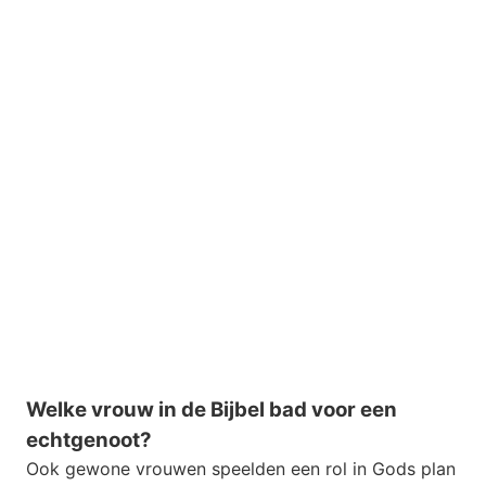
Welke vrouw in de Bijbel bad voor een
echtgenoot?
Ook gewone vrouwen speelden een rol in Gods plan