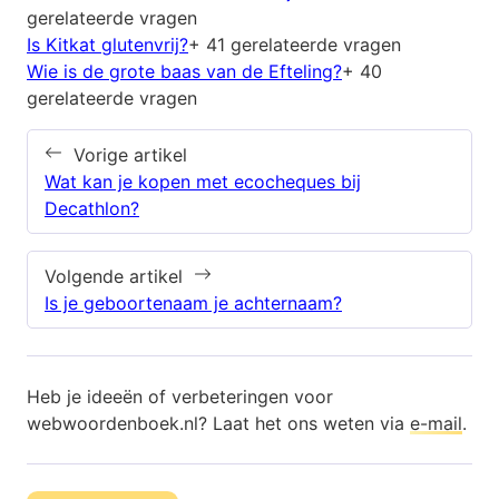
gerelateerde vragen
Is Kitkat glutenvrij?
+ 41 gerelateerde vragen
Wie is de grote baas van de Efteling?
+ 40
gerelateerde vragen
Vorige artikel
Wat kan je kopen met ecocheques bij
Decathlon?
Volgende artikel
Is je geboortenaam je achternaam?
Heb je ideeën of verbeteringen voor
webwoordenboek.nl? Laat het ons weten via
e-mail
.