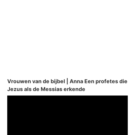
Vrouwen van de bijbel | Anna Een profetes die
Jezus als de Messias erkende