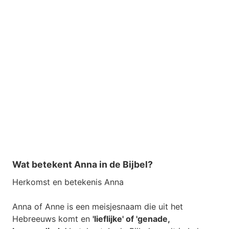
Wat betekent Anna in de Bijbel?
Herkomst en betekenis Anna
Anna of Anne is een meisjesnaam die uit het
Hebreeuws komt en
'lieflijke' of 'genade,