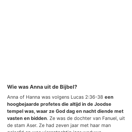
Wie was Anna uit de Bijbel?
Anna of Hanna was volgens Lucas 2:36-38
een
hoogbejaarde profetes die altijd in de Joodse
tempel was, waar ze God dag en nacht diende met
vasten en bidden
. Ze was de dochter van Fanuel, uit
de stam Aser. Ze had zeven jaar met haar man