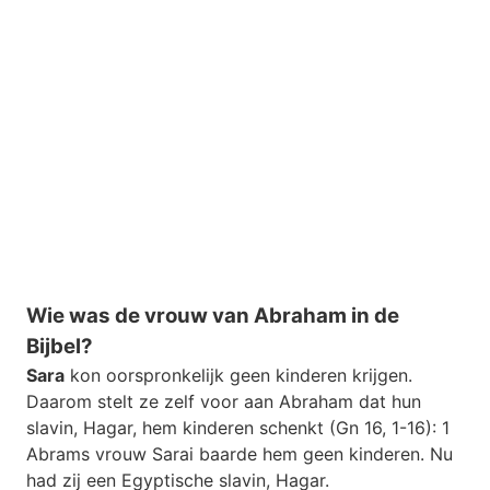
Wie was de vrouw van Abraham in de
Bijbel?
Sara
kon oorspronkelijk geen kinderen krijgen.
Daarom stelt ze zelf voor aan Abraham dat hun
slavin, Hagar, hem kinderen schenkt (Gn 16, 1-16): 1
Abrams vrouw Sarai baarde hem geen kinderen. Nu
had zij een Egyptische slavin, Hagar.