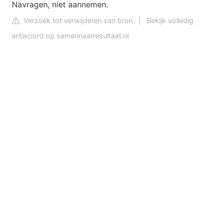
Navragen, niet aannemen.
Verzoek tot verwijderen van bron
|
Bekijk volledig
antwoord op samennaarresultaat.nl