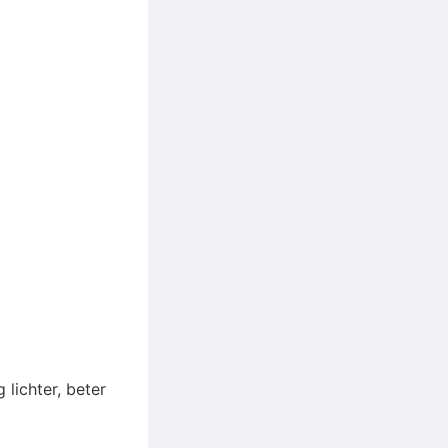
 lichter, beter