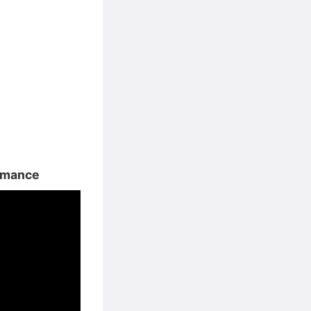
ormance