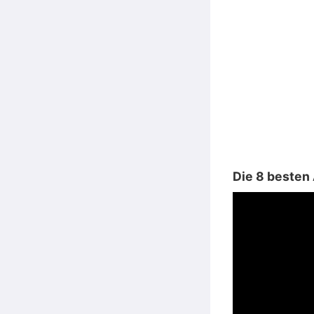
Die 8 besten