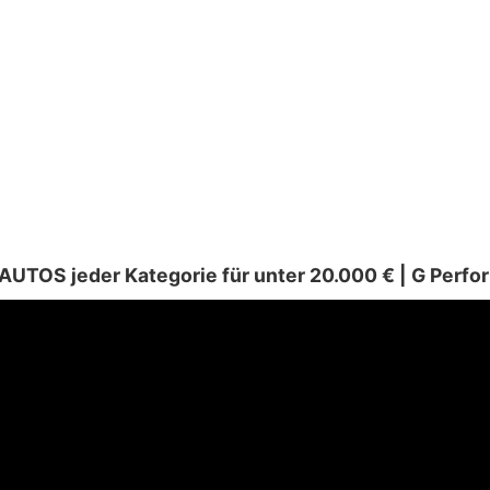
 AUTOS jeder Kategorie für unter 20.000 € | G Perf