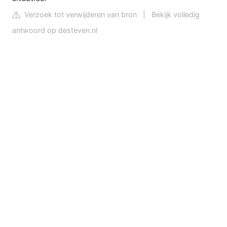
Verzoek tot verwijderen van bron
|
Bekijk volledig
antwoord op desteven.nl