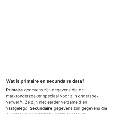
Wat is primaire en secundaire data?
Primaire
gegevens zijn gegevens die de
marktonderzoeker speciaal voor zijn onderzoek
verwerft. Ze zijn niet eerder verzameld en
vastgelegd.
Secundaire
gegevens zijn gegevens die