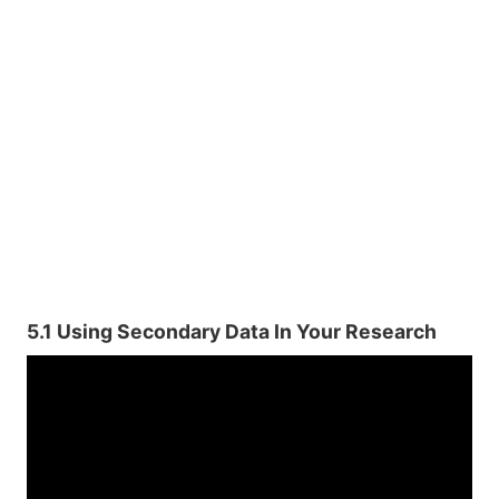
5.1 Using Secondary Data In Your Research