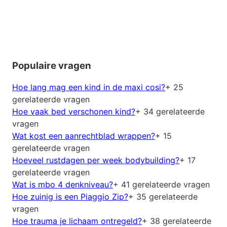
Populaire vragen
Hoe lang mag een kind in de maxi cosi?
+ 25
gerelateerde vragen
Hoe vaak bed verschonen kind?
+ 34 gerelateerde
vragen
Wat kost een aanrechtblad wrappen?
+ 15
gerelateerde vragen
Hoeveel rustdagen per week bodybuilding?
+ 17
gerelateerde vragen
Wat is mbo 4 denkniveau?
+ 41 gerelateerde vragen
Hoe zuinig is een Piaggio Zip?
+ 35 gerelateerde
vragen
Hoe trauma je lichaam ontregeld?
+ 38 gerelateerde