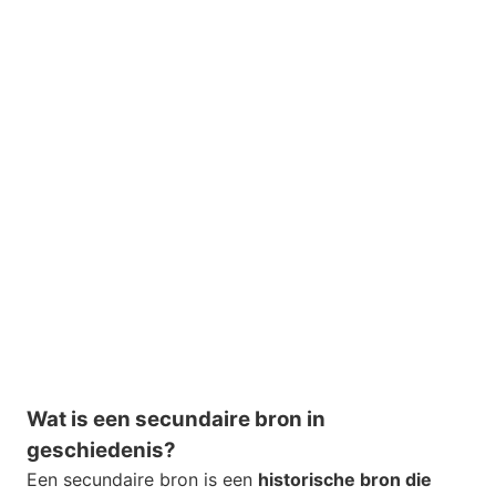
Wat is een secundaire bron in
geschiedenis?
Een secundaire bron is een
historische bron die