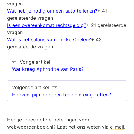
vragen
Wat heb je nodig om een auto te lenen?
+ 41
gerelateerde vragen
Is een overeenkomst rechtsgeldig?
+ 21 gerelateerde
vragen
Wat is het salaris van Tineke Ceelen?
+ 43
gerelateerde vragen
Vorige artikel
Wat kreeg Aphrodite van Paris?
Volgende artikel
Hoeveel pijn doet een tepelpiercing zetten?
Heb je ideeën of verbeteringen voor
webwoordenboek.nl? Laat het ons weten via
e-mail
.