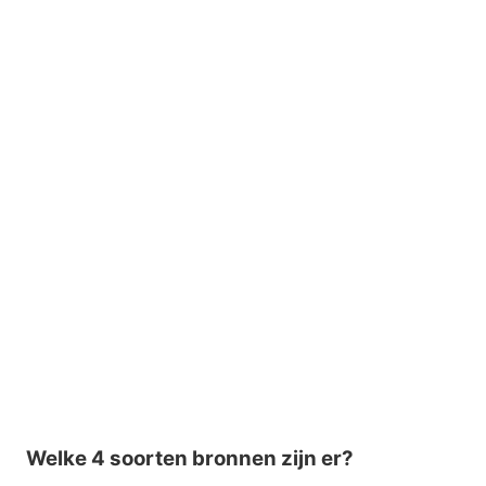
Welke 4 soorten bronnen zijn er?