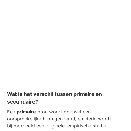
Wat is het verschil tussen primaire en
secundaire?
Een
primaire
bron wordt ook wel een
oorspronkelijke bron genoemd, en hierin wordt
bijvoorbeeld een originele, empirische studie