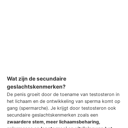
Wat zijn de secundaire
geslachtskenmerken?
De penis groeit door de toename van testosteron in
het lichaam en de ontwikkeling van sperma komt op
gang (spermarche). Je krijgt door testosteron ook
secundaire geslachtskenmerken zoals een
zwaardere stem, meer lichaamsbeharing,