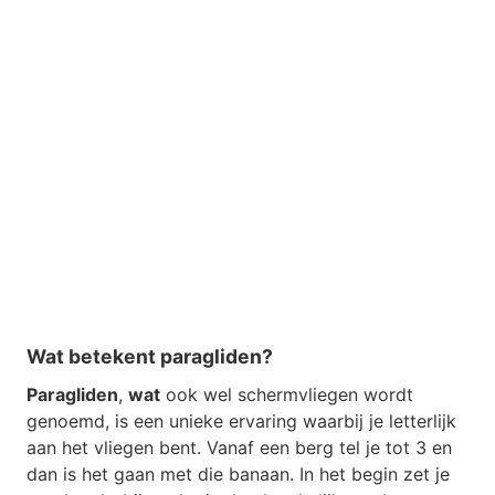
Wat betekent paragliden?
Paragliden
,
wat
ook wel schermvliegen wordt
genoemd, is een unieke ervaring waarbij je letterlijk
aan het vliegen bent. Vanaf een berg tel je tot 3 en
dan is het gaan met die banaan. In het begin zet je