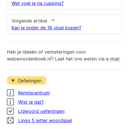
Wat voel je na cupping?
Volgende artikel
Kan je onder de 18 vloei kopen?
Heb je ideeën of verbeteringen voor
webwoordenboek.nl? Laat het ons weten via
e-mail
.
Oefeningen
Kenniscentrum
Wist je dat?
Lidwoord oefeningen
Lingo 5 letter woordspel