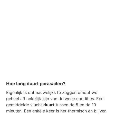
Hoe lang duurt parasailen?
Eigenlijk is dat nauwelijks te zeggen omdat we
geheel afhankelijk zijn van de weerscondities. Een
gemiddelde vlucht
duurt
tussen de 5 en de 10
minuten. Een enkele keer is het thermisch en blijven