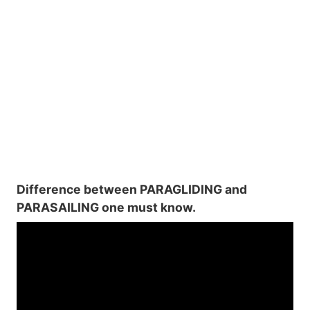
Difference between PARAGLIDING and
PARASAILING one must know.