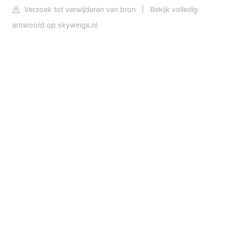
Verzoek tot verwijderen van bron
|
Bekijk volledig
antwoord op skywings.nl