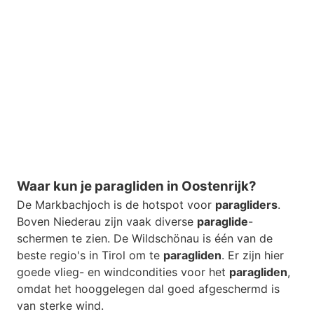
Waar kun je paragliden in Oostenrijk?
De Markbachjoch is de hotspot voor
paragliders
.
Boven Niederau zijn vaak diverse
paraglide
-
schermen te zien. De Wildschönau is één van de
beste regio's in Tirol om te
paragliden
. Er zijn hier
goede vlieg- en windcondities voor het
paragliden
,
omdat het hooggelegen dal goed afgeschermd is
van sterke wind.