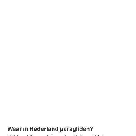
Waar in Nederland paragliden?