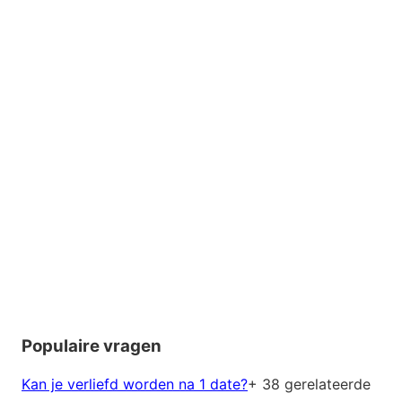
Populaire vragen
Kan je verliefd worden na 1 date?
+ 38 gerelateerde