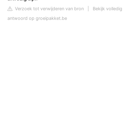
Verzoek tot verwijderen van bron
|
Bekijk volledig
antwoord op groeipakket.be