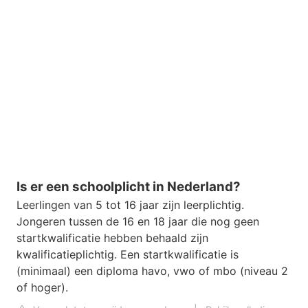
Is er een schoolplicht in Nederland?
Leerlingen van 5 tot 16 jaar zijn leerplichtig.
Jongeren tussen de 16 en 18 jaar die nog geen
startkwalificatie hebben behaald zijn
kwalificatieplichtig. Een startkwalificatie is
(minimaal) een diploma havo, vwo of mbo (niveau 2
of hoger).