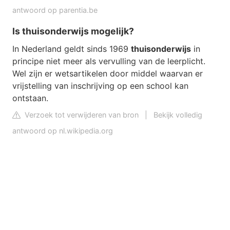
antwoord op parentia.be
Is thuisonderwijs mogelijk?
In Nederland geldt sinds 1969
thuisonderwijs
in
principe niet meer als vervulling van de leerplicht.
Wel zijn er wetsartikelen door middel waarvan er
vrijstelling van inschrijving op een school kan
ontstaan.
Verzoek tot verwijderen van bron
|
Bekijk volledig
antwoord op nl.wikipedia.org