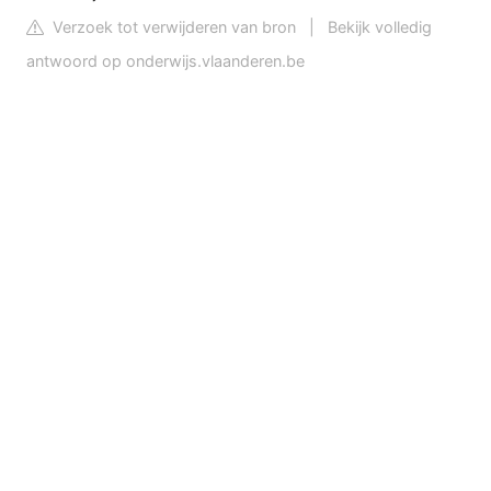
Verzoek tot verwijderen van bron
|
Bekijk volledig
antwoord op onderwijs.vlaanderen.be