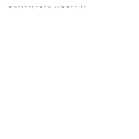
antwoord op onderwijs.vlaanderen.be