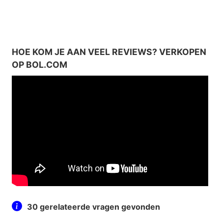
HOE KOM JE AAN VEEL REVIEWS? VERKOPEN
OP BOL.COM
30 gerelateerde vragen gevonden