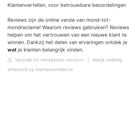
Klantenvertellen, voor betrouwbare beoordelingen
Reviews zijn de online versie van mond-tot-
mondreclame! Waarom reviews gebruiken? Reviews
helpen om het vertrouwen van een nieuwe klant te
winnen. Dankzij het delen van ervaringen ontdek je
wat
je klanten belangrijk vinden.
Verzoek tot verwijderen van bron
|
Bekijk volledig
antwoord op klantenvertellen.nl