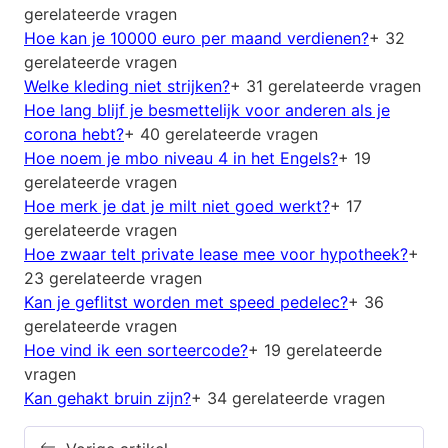
gerelateerde vragen
Hoe kan je 10000 euro per maand verdienen?
+ 32
gerelateerde vragen
Welke kleding niet strijken?
+ 31 gerelateerde vragen
Hoe lang blijf je besmettelijk voor anderen als je
corona hebt?
+ 40 gerelateerde vragen
Hoe noem je mbo niveau 4 in het Engels?
+ 19
gerelateerde vragen
Hoe merk je dat je milt niet goed werkt?
+ 17
gerelateerde vragen
Hoe zwaar telt private lease mee voor hypotheek?
+
23 gerelateerde vragen
Kan je geflitst worden met speed pedelec?
+ 36
gerelateerde vragen
Hoe vind ik een sorteercode?
+ 19 gerelateerde
vragen
Kan gehakt bruin zijn?
+ 34 gerelateerde vragen