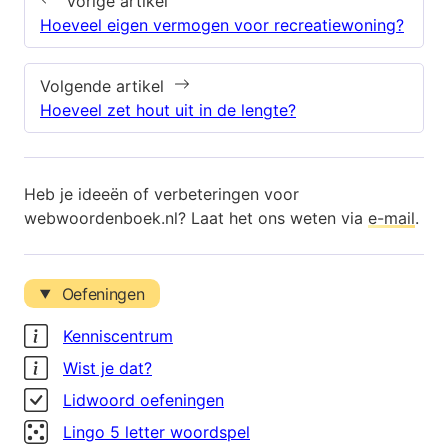
Vorige artikel
Hoeveel eigen vermogen voor recreatiewoning?
Volgende artikel
Hoeveel zet hout uit in de lengte?
Heb je ideeën of verbeteringen voor
webwoordenboek.nl? Laat het ons weten via
e-mail
.
Oefeningen
Kenniscentrum
Wist je dat?
Lidwoord oefeningen
Lingo 5 letter woordspel