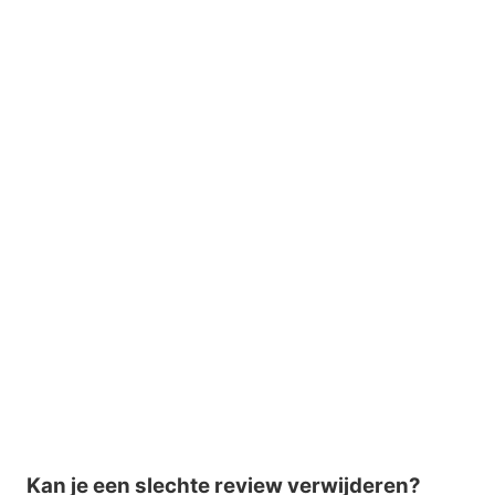
Kan je een slechte review verwijderen?