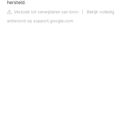
hersteld.
Verzoek tot verwijderen van bron
|
Bekijk volledig
antwoord op support.google.com