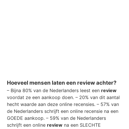
Hoeveel mensen laten een review achter?
– Bijna 80% van de Nederlanders leest een
review
voordat ze een aankoop doen. – 20% van dit aantal
hecht waarde aan deze online recensies. – 57% van
de Nederlanders schrijft een online recensie na een
GOEDE aankoop. – 59% van de Nederlanders
schrijft een online
review
na een SLECHTE