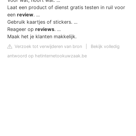
Laat een product of dienst gratis testen in ruil voor
een
review
. ...
Gebruik kaartjes of stickers. ...
Reageer op
reviews
. ...
Maak het je klanten makkelijk.
Verzoek tot verwijderen van bron
|
Bekijk volledig
antwoord op hetinternetookuwzaak.be