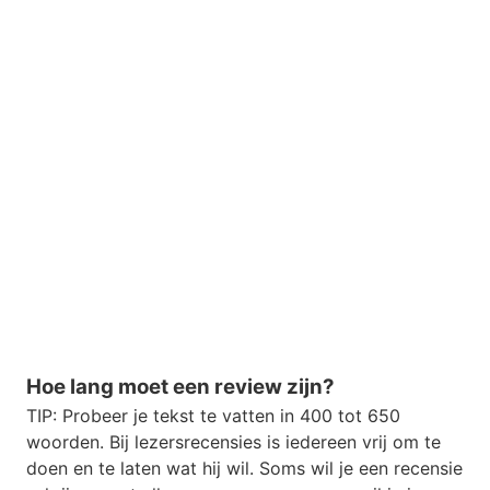
Hoe lang moet een review zijn?
TIP: Probeer je tekst te vatten in 400 tot 650
woorden. Bij lezersrecensies is iedereen vrij om te
doen en te laten wat hij wil. Soms wil je een recensie