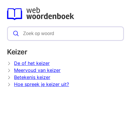
Keizer
De of het keizer
Meervoud van keizer
Betekenis keizer
Hoe spreek je keizer uit?