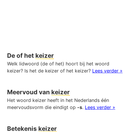
De of het
keizer
Welk lidwoord (de of het) hoort bij het woord
keizer? Is het de keizer of het keizer?
Lees verder »
Meervoud van
keizer
Het woord keizer heeft in het Nederlands één
meervoudsvorm die eindigt op
-s
.
Lees verder »
Betekenis
keizer