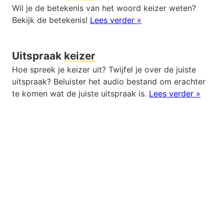
Wil je de betekenis van het woord keizer weten?
Bekijk de betekenis!
Lees verder »
Uitspraak
keizer
Hoe spreek je keizer uit? Twijfel je over de juiste
uitspraak? Beluister het audio bestand om erachter
te komen wat de juiste uitspraak is.
Lees verder »