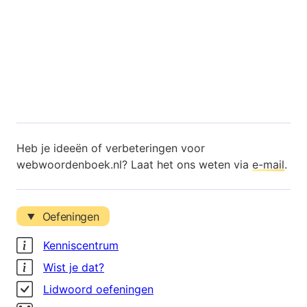
Heb je ideeën of verbeteringen voor
webwoordenboek.nl? Laat het ons weten via
e-mail
.
Oefeningen
Kenniscentrum
Wist je dat?
Lidwoord oefeningen