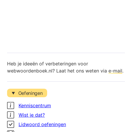
Heb je ideeën of verbeteringen voor
webwoordenboek.nl? Laat het ons weten via
e-mail
.
Oefeningen
Kenniscentrum
Wist je dat?
Lidwoord oefeningen