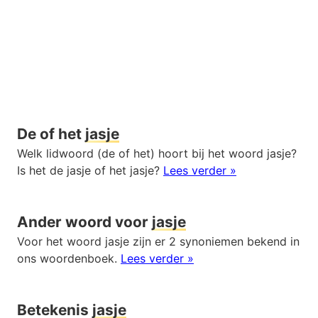
De of het
jasje
Welk lidwoord (de of het) hoort bij het woord jasje?
Is het de jasje of het jasje?
Lees verder »
Ander woord voor
jasje
Voor het woord jasje zijn er 2 synoniemen bekend in
ons woordenboek.
Lees verder »
Betekenis
jasje