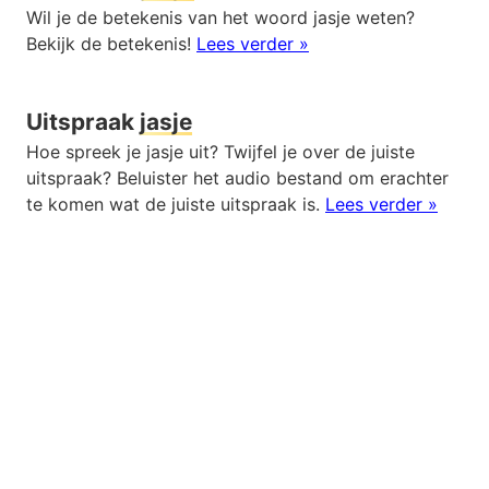
Wil je de betekenis van het woord jasje weten?
Bekijk de betekenis!
Lees verder »
Uitspraak
jasje
Hoe spreek je jasje uit? Twijfel je over de juiste
uitspraak? Beluister het audio bestand om erachter
te komen wat de juiste uitspraak is.
Lees verder »