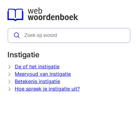
Instigatie
De of het instigatie
Meervoud van instigatie
Betekenis instigatie
Hoe spreek je instigatie uit?