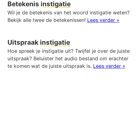
Betekenis
instigatie
Wil je de betekenis van het woord instigatie weten?
Bekijk alle twee de betekenissen!
Lees verder »
Uitspraak
instigatie
Hoe spreek je instigatie uit? Twijfel je over de juiste
uitspraak? Beluister het audio bestand om erachter
te komen wat de juiste uitspraak is.
Lees verder »