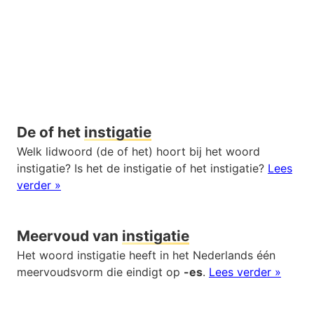
De of het
instigatie
Welk lidwoord (de of het) hoort bij het woord
instigatie? Is het de instigatie of het instigatie?
Lees
verder »
Meervoud van
instigatie
Het woord instigatie heeft in het Nederlands één
meervoudsvorm die eindigt op
-es
.
Lees verder »