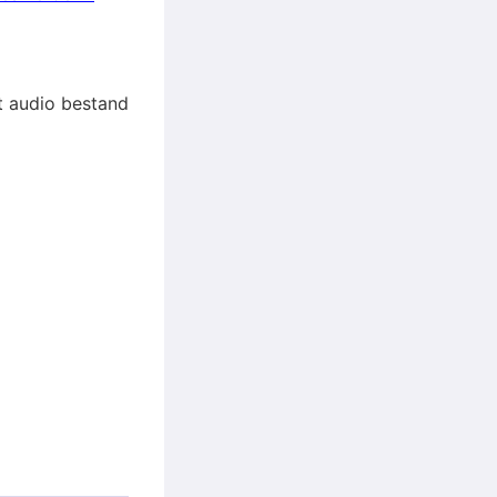
et audio bestand