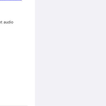
et audio