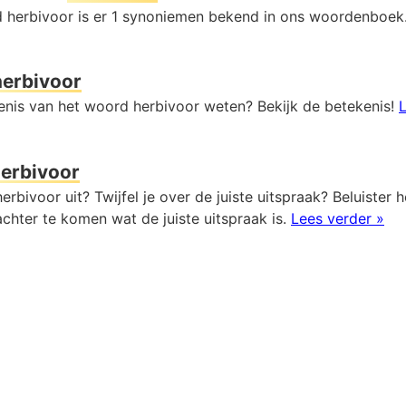
 herbivoor is er 1 synoniemen bekend in ons woordenboek
herbivoor
kenis van het woord herbivoor weten? Bekijk de betekenis!
L
erbivoor
erbivoor uit? Twijfel je over de juiste uitspraak? Beluister 
chter te komen wat de juiste uitspraak is.
Lees verder »