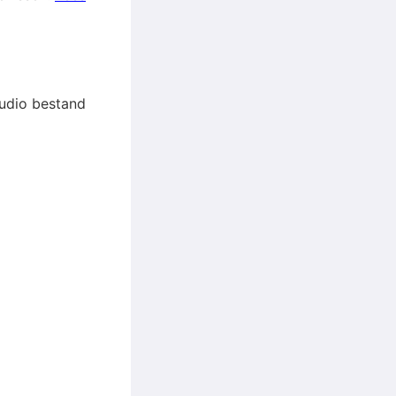
 audio bestand