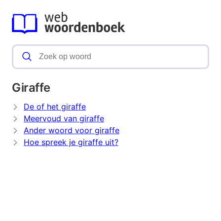
Giraffe
De of het giraffe
Meervoud van giraffe
Ander woord voor giraffe
Hoe spreek je giraffe uit?