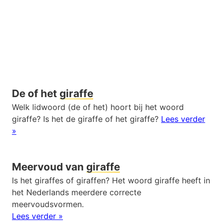
De of het
giraffe
Welk lidwoord (de of het) hoort bij het woord
giraffe? Is het de giraffe of het giraffe?
Lees verder
»
Meervoud van
giraffe
Is het giraffes of giraffen? Het woord giraffe heeft in
het Nederlands meerdere correcte
meervoudsvormen.
Lees verder »