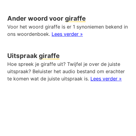
Ander woord voor
giraffe
Voor het woord giraffe is er 1 synoniemen bekend in
ons woordenboek.
Lees verder »
Uitspraak
giraffe
Hoe spreek je giraffe uit? Twijfel je over de juiste
uitspraak? Beluister het audio bestand om erachter
te komen wat de juiste uitspraak is.
Lees verder »