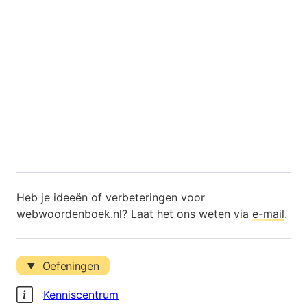
Heb je ideeën of verbeteringen voor
webwoordenboek.nl? Laat het ons weten via
e-mail
.
Oefeningen
Kenniscentrum