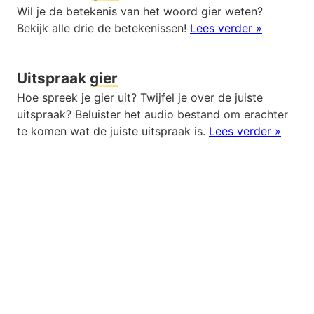
Wil je de betekenis van het woord gier weten?
Bekijk alle drie de betekenissen!
Lees verder »
Uitspraak
gier
Hoe spreek je gier uit? Twijfel je over de juiste
uitspraak? Beluister het audio bestand om erachter
te komen wat de juiste uitspraak is.
Lees verder »