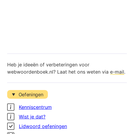
Heb je ideeën of verbeteringen voor
webwoordenboek.nl? Laat het ons weten via
e-mail
.
Oefeningen
Kenniscentrum
Wist je dat?
Lidwoord oefeningen