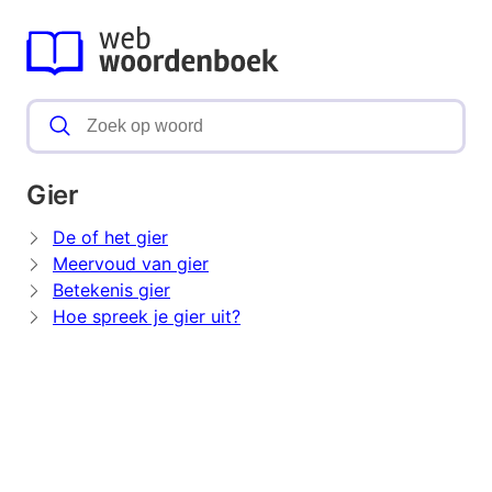
Gier
De of het gier
Meervoud van gier
Betekenis gier
Hoe spreek je gier uit?