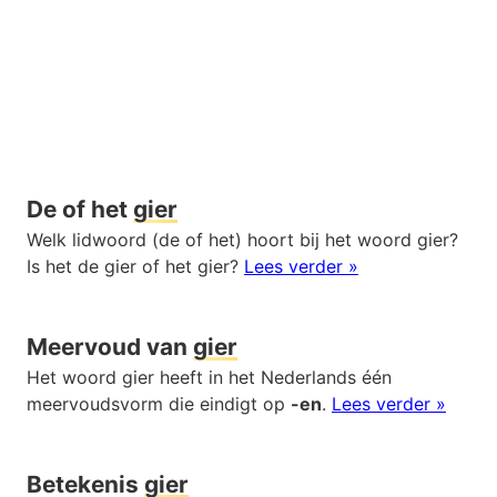
De of het
gier
Welk lidwoord (de of het) hoort bij het woord gier?
Is het de gier of het gier?
Lees verder »
Meervoud van
gier
Het woord gier heeft in het Nederlands één
meervoudsvorm die eindigt op
-en
.
Lees verder »
Betekenis
gier