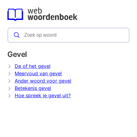
Gevel
De of het gevel
Meervoud van gevel
Ander woord voor gevel
Betekenis gevel
Hoe spreek je gevel uit?