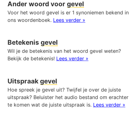
Ander woord voor
gevel
Voor het woord gevel is er 1 synoniemen bekend in
ons woordenboek.
Lees verder »
Betekenis
gevel
Wil je de betekenis van het woord gevel weten?
Bekijk de betekenis!
Lees verder »
Uitspraak
gevel
Hoe spreek je gevel uit? Twijfel je over de juiste
uitspraak? Beluister het audio bestand om erachter
te komen wat de juiste uitspraak is.
Lees verder »