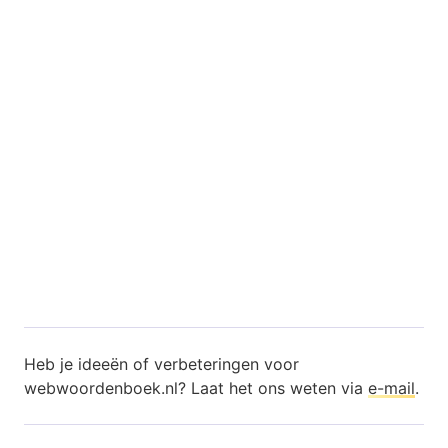
Heb je ideeën of verbeteringen voor
webwoordenboek.nl? Laat het ons weten via
e-mail
.