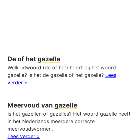
De of het
gazelle
Welk lidwoord (de of het) hoort bij het woord
gazelle? Is het de gazelle of het gazelle?
Lees
verder »
Meervoud van
gazelle
Is het gazellen of gazelles? Het woord gazelle heeft
in het Nederlands meerdere correcte
meervoudsvormen.
Lees verder »