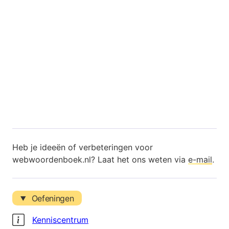
Heb je ideeën of verbeteringen voor
webwoordenboek.nl? Laat het ons weten via
e-mail
.
Oefeningen
Kenniscentrum