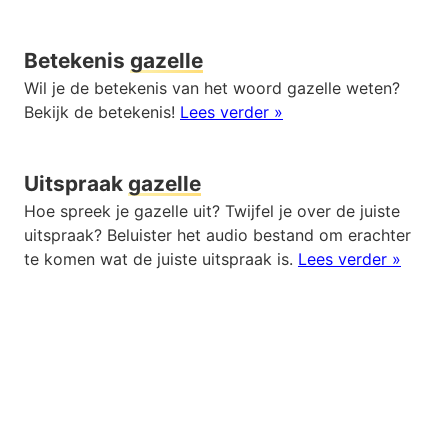
Betekenis
gazelle
Wil je de betekenis van het woord gazelle weten?
Bekijk de betekenis!
Lees verder »
Uitspraak
gazelle
Hoe spreek je gazelle uit? Twijfel je over de juiste
uitspraak? Beluister het audio bestand om erachter
te komen wat de juiste uitspraak is.
Lees verder »