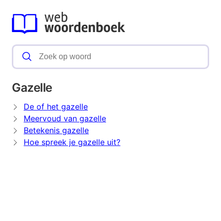
Gazelle
De of het gazelle
Meervoud van gazelle
Betekenis gazelle
Hoe spreek je gazelle uit?