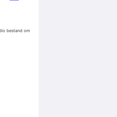
audio bestand om