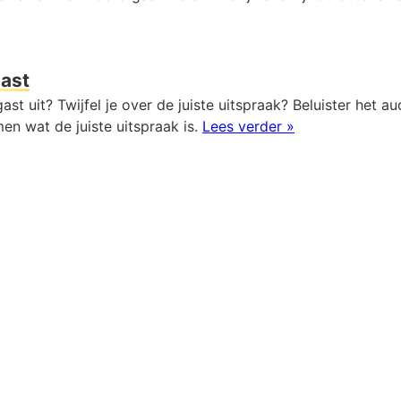
ast
ast uit? Twijfel je over de juiste uitspraak? Beluister het 
en wat de juiste uitspraak is.
Lees verder »