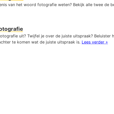
enis van het woord fotografie weten? Bekijk alle twee de b
otografie
otografie uit? Twijfel je over de juiste uitspraak? Beluister 
chter te komen wat de juiste uitspraak is.
Lees verder »