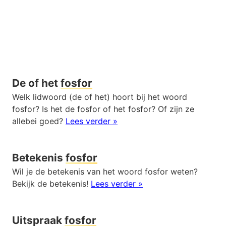
De of het
fosfor
Welk lidwoord (de of het) hoort bij het woord
fosfor? Is het de fosfor of het fosfor? Of zijn ze
allebei goed?
Lees verder »
Betekenis
fosfor
Wil je de betekenis van het woord fosfor weten?
Bekijk de betekenis!
Lees verder »
Uitspraak
fosfor