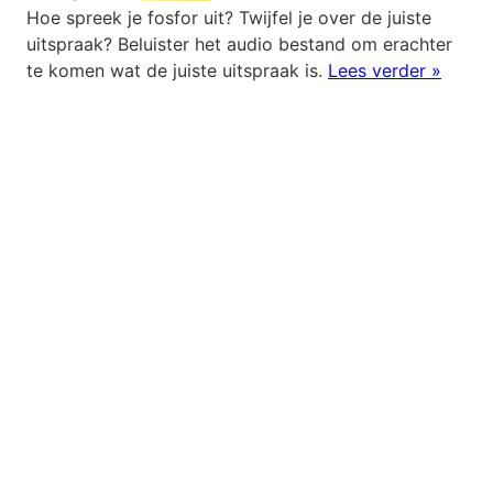
Hoe spreek je fosfor uit? Twijfel je over de juiste
uitspraak? Beluister het audio bestand om erachter
te komen wat de juiste uitspraak is.
Lees verder »