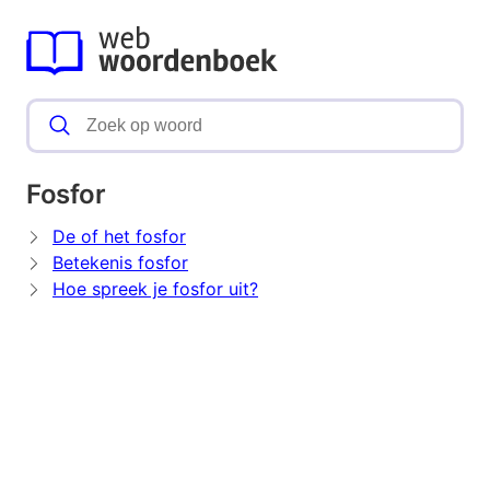
Fosfor
De of het fosfor
Betekenis fosfor
Hoe spreek je fosfor uit?