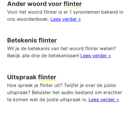
Ander woord voor
flinter
Voor het woord flinter is er 1 synoniemen bekend in
ons woordenboek.
Lees verder »
Betekenis
flinter
Wil je de betekenis van het woord flinter weten?
Bekijk alle drie de betekenissen!
Lees verder »
Uitspraak
flinter
Hoe spreek je flinter uit? Twijfel je over de juiste
uitspraak? Beluister het audio bestand om erachter
te komen wat de juiste uitspraak is.
Lees verder »