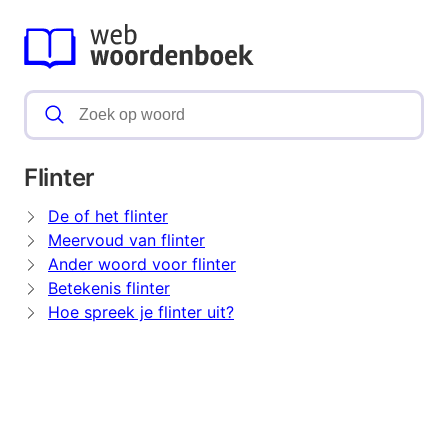
Flinter
De of het flinter
Meervoud van flinter
Ander woord voor flinter
Betekenis flinter
Hoe spreek je flinter uit?