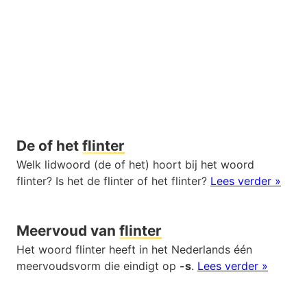
De of het
flinter
Welk lidwoord (de of het) hoort bij het woord
flinter? Is het de flinter of het flinter?
Lees verder »
Meervoud van
flinter
Het woord flinter heeft in het Nederlands één
meervoudsvorm die eindigt op
-s
.
Lees verder »