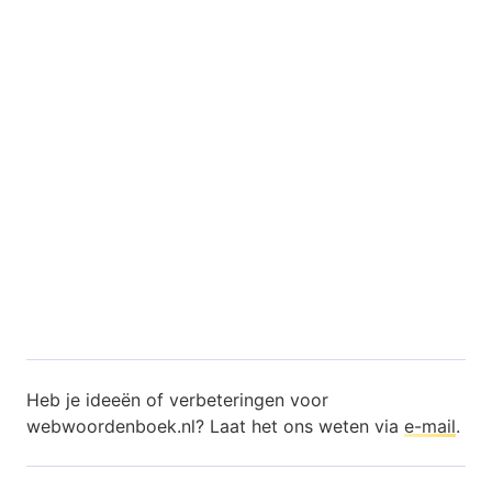
Heb je ideeën of verbeteringen voor
webwoordenboek.nl? Laat het ons weten via
e-mail
.