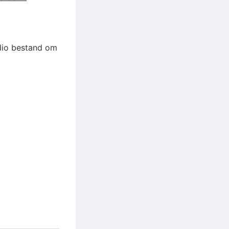
audio bestand om