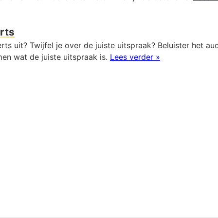
rts
rts uit? Twijfel je over de juiste uitspraak? Beluister het 
en wat de juiste uitspraak is.
Lees verder »