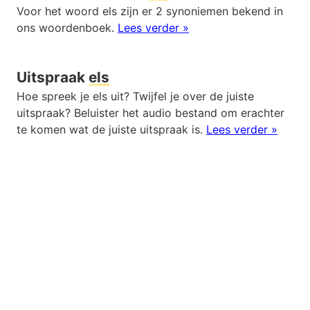
Voor het woord els zijn er 2 synoniemen bekend in
ons woordenboek.
Lees verder »
Uitspraak
els
Hoe spreek je els uit? Twijfel je over de juiste
uitspraak? Beluister het audio bestand om erachter
te komen wat de juiste uitspraak is.
Lees verder »