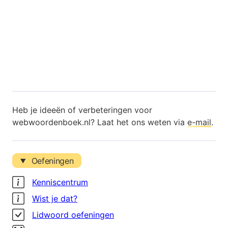
Heb je ideeën of verbeteringen voor
webwoordenboek.nl? Laat het ons weten via
e-mail
.
Oefeningen
Kenniscentrum
Wist je dat?
Lidwoord oefeningen