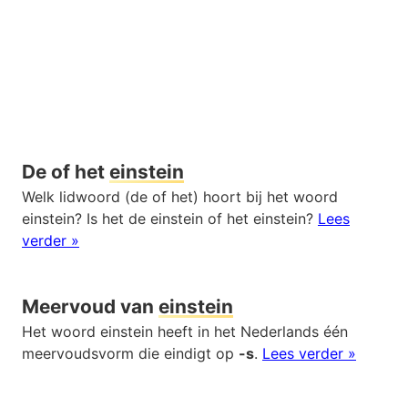
De of het
einstein
Welk lidwoord (de of het) hoort bij het woord
einstein? Is het de einstein of het einstein?
Lees
verder »
Meervoud van
einstein
Het woord einstein heeft in het Nederlands één
meervoudsvorm die eindigt op
-s
.
Lees verder »