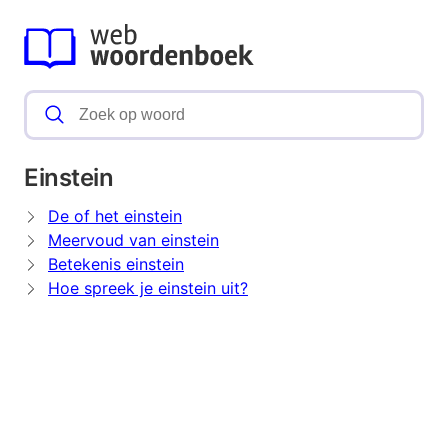
Einstein
De of het einstein
Meervoud van einstein
Betekenis einstein
Hoe spreek je einstein uit?