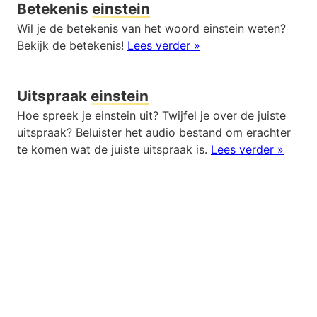
Betekenis
einstein
Wil je de betekenis van het woord einstein weten?
Bekijk de betekenis!
Lees verder »
Uitspraak
einstein
Hoe spreek je einstein uit? Twijfel je over de juiste
uitspraak? Beluister het audio bestand om erachter
te komen wat de juiste uitspraak is.
Lees verder »