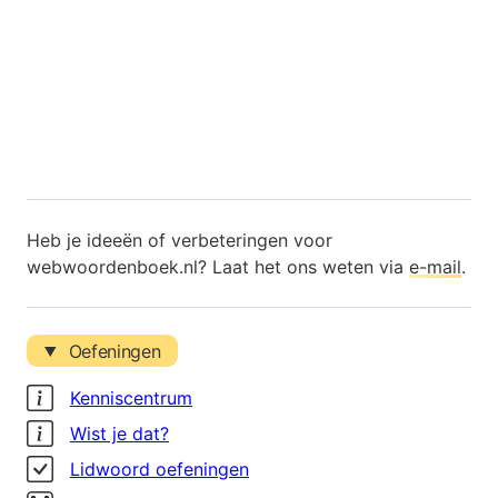
Heb je ideeën of verbeteringen voor
webwoordenboek.nl? Laat het ons weten via
e-mail
.
Oefeningen
Kenniscentrum
Wist je dat?
Lidwoord oefeningen