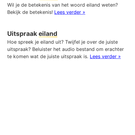
Wil je de betekenis van het woord eiland weten?
Bekijk de betekenis!
Lees verder »
Uitspraak
eiland
Hoe spreek je eiland uit? Twijfel je over de juiste
uitspraak? Beluister het audio bestand om erachter
te komen wat de juiste uitspraak is.
Lees verder »