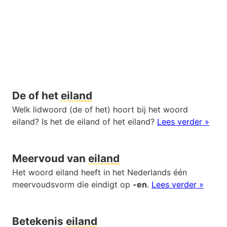
De of het
eiland
Welk lidwoord (de of het) hoort bij het woord
eiland? Is het de eiland of het eiland?
Lees verder »
Meervoud van
eiland
Het woord eiland heeft in het Nederlands één
meervoudsvorm die eindigt op
-en
.
Lees verder »
Betekenis
eiland