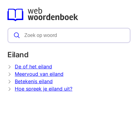
Eiland
De of het eiland
Meervoud van eiland
Betekenis eiland
Hoe spreek je eiland uit?