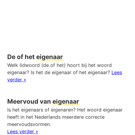
De of het
eigenaar
Welk lidwoord (de of het) hoort bij het woord
eigenaar? Is het de eigenaar of het eigenaar?
Lees
verder »
Meervoud van
eigenaar
Is het eigenaars of eigenaren? Het woord eigenaar
heeft in het Nederlands meerdere correcte
meervoudsvormen.
Lees verder »