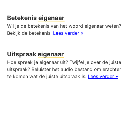
Betekenis
eigenaar
Wil je de betekenis van het woord eigenaar weten?
Bekijk de betekenis!
Lees verder »
Uitspraak
eigenaar
Hoe spreek je eigenaar uit? Twijfel je over de juiste
uitspraak? Beluister het audio bestand om erachter
te komen wat de juiste uitspraak is.
Lees verder »