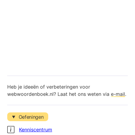
Heb je ideeën of verbeteringen voor
webwoordenboek.nl? Laat het ons weten via
e-mail
.
Oefeningen
Kenniscentrum