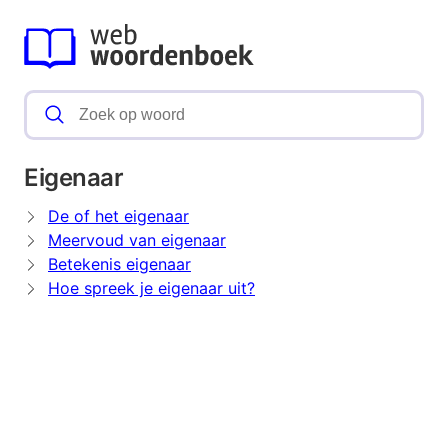
Eigenaar
De of het eigenaar
Meervoud van eigenaar
Betekenis eigenaar
Hoe spreek je eigenaar uit?