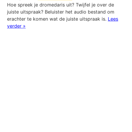
Hoe spreek je dromedaris uit? Twijfel je over de
juiste uitspraak? Beluister het audio bestand om
erachter te komen wat de juiste uitspraak is.
Lees
verder »