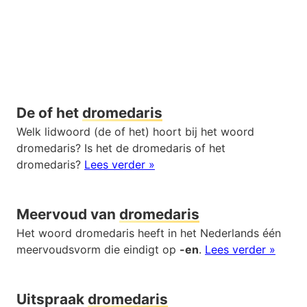
De of het
dromedaris
Welk lidwoord (de of het) hoort bij het woord
dromedaris? Is het de dromedaris of het
dromedaris?
Lees verder »
Meervoud van
dromedaris
Het woord dromedaris heeft in het Nederlands één
meervoudsvorm die eindigt op
-en
.
Lees verder »
Uitspraak
dromedaris