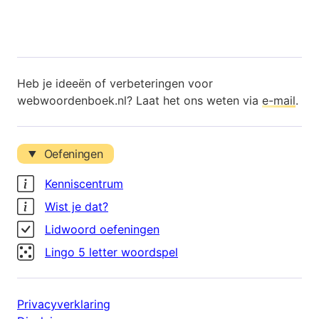
Heb je ideeën of verbeteringen voor
webwoordenboek.nl? Laat het ons weten via
e-mail
.
Oefeningen
Kenniscentrum
Wist je dat?
Lidwoord oefeningen
Lingo 5 letter woordspel
Privacyverklaring