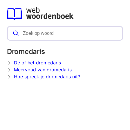
Dromedaris
De of het dromedaris
Meervoud van dromedaris
Hoe spreek je dromedaris uit?