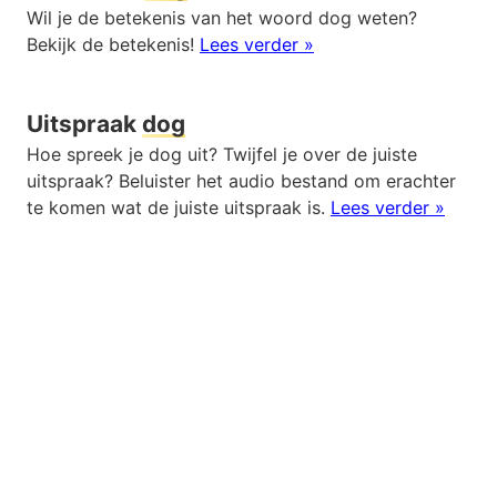
Wil je de betekenis van het woord dog weten?
Bekijk de betekenis!
Lees verder »
Uitspraak
dog
Hoe spreek je dog uit? Twijfel je over de juiste
uitspraak? Beluister het audio bestand om erachter
te komen wat de juiste uitspraak is.
Lees verder »