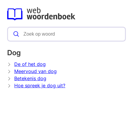
Dog
De of het dog
Meervoud van dog
Betekenis dog
Hoe spreek je dog uit?