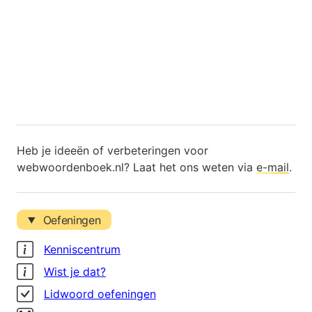
Heb je ideeën of verbeteringen voor
webwoordenboek.nl? Laat het ons weten via
e-mail
.
Oefeningen
Kenniscentrum
Wist je dat?
Lidwoord oefeningen