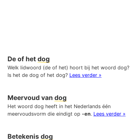
De of het
dog
Welk lidwoord (de of het) hoort bij het woord dog?
Is het de dog of het dog?
Lees verder »
Meervoud van
dog
Het woord dog heeft in het Nederlands één
meervoudsvorm die eindigt op
-en
.
Lees verder »
Betekenis
dog