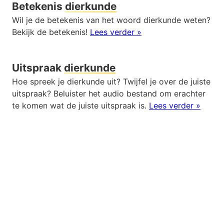
Betekenis
dierkunde
Wil je de betekenis van het woord dierkunde weten?
Bekijk de betekenis!
Lees verder »
Uitspraak
dierkunde
Hoe spreek je dierkunde uit? Twijfel je over de juiste
uitspraak? Beluister het audio bestand om erachter
te komen wat de juiste uitspraak is.
Lees verder »