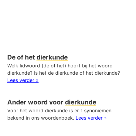
De of het
dierkunde
Welk lidwoord (de of het) hoort bij het woord
dierkunde? Is het de dierkunde of het dierkunde?
Lees verder »
Ander woord voor
dierkunde
Voor het woord dierkunde is er 1 synoniemen
bekend in ons woordenboek.
Lees verder »