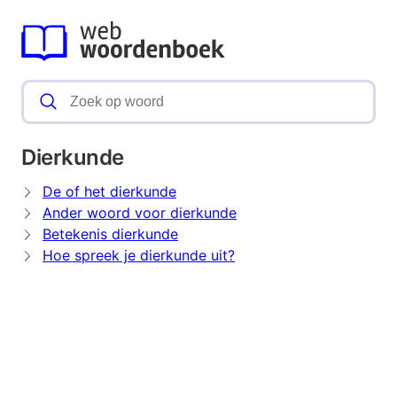
Dierkunde
De of het dierkunde
Ander woord voor dierkunde
Betekenis dierkunde
Hoe spreek je dierkunde uit?