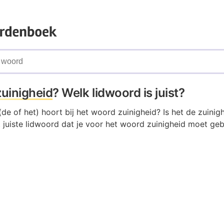
zuinigheid
? Welk lidwoord is juist?
de of het) hoort bij het woord zuinigheid? Is het de zuinigh
 juiste lidwoord dat je voor het woord zuinigheid moet gebr