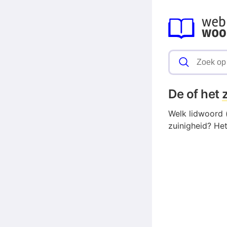
De of het
Welk lidwoord (
zuinigheid? Het