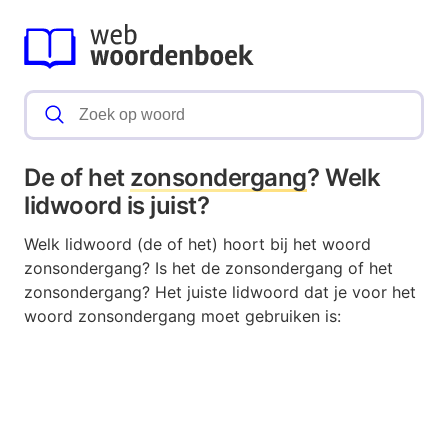
De of het
zonsondergang
? Welk
lidwoord is juist?
Welk lidwoord (de of het) hoort bij het woord
zonsondergang? Is het de zonsondergang of het
zonsondergang? Het juiste lidwoord dat je voor het
woord zonsondergang moet gebruiken is: