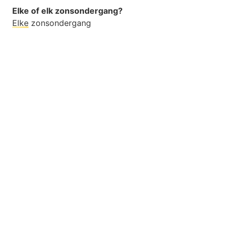
Elke of elk zonsondergang?
Elke
zonsondergang