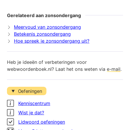
Gerelateerd aan zonsondergang
Meervoud van zonsondergang
Betekenis zonsondergang
Hoe spreek je zonsondergang uit?
Heb je ideeën of verbeteringen voor
webwoordenboek.nl? Laat het ons weten via
e-mail
.
Oefeningen
Kenniscentrum
Wist je dat?
Lidwoord oefeningen