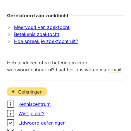
Gerelateerd aan zoektocht
Meervoud van zoektocht
Betekenis zoektocht
Hoe spreek je zoektocht uit?
Heb je ideeën of verbeteringen voor
webwoordenboek.nl? Laat het ons weten via
e-mail
.
Oefeningen
Kenniscentrum
Wist je dat?
Lidwoord oefeningen