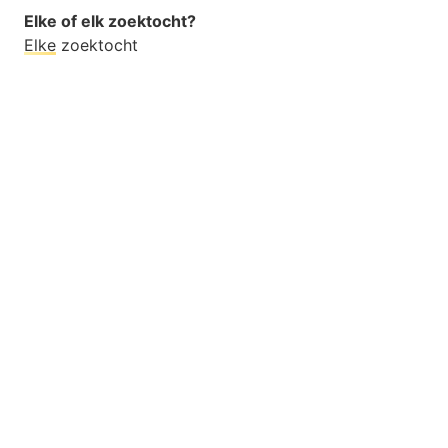
Elke of elk zoektocht?
Elke
zoektocht