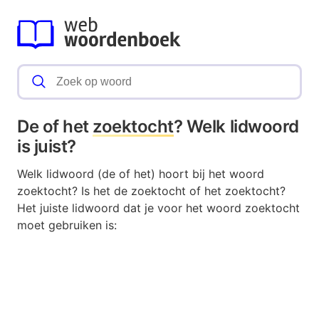
De of het
zoektocht
? Welk lidwoord
is juist?
Welk lidwoord (de of het) hoort bij het woord
zoektocht? Is het de zoektocht of het zoektocht?
Het juiste lidwoord dat je voor het woord zoektocht
moet gebruiken is: