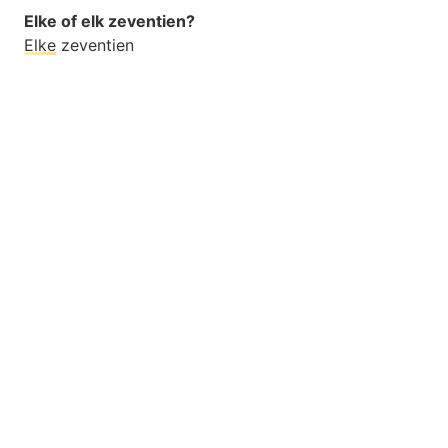
Elke of elk zeventien?
Elke
zeventien