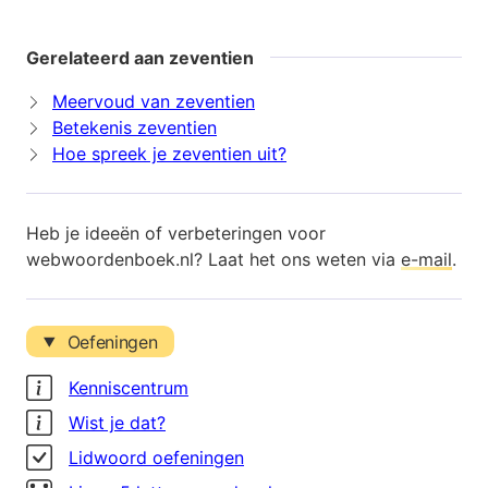
Gerelateerd aan zeventien
Meervoud van zeventien
Betekenis zeventien
Hoe spreek je zeventien uit?
Heb je ideeën of verbeteringen voor
webwoordenboek.nl? Laat het ons weten via
e-mail
.
Oefeningen
Kenniscentrum
Wist je dat?
Lidwoord oefeningen