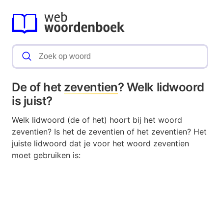
De of het
zeventien
? Welk lidwoord
is juist?
Welk lidwoord (de of het) hoort bij het woord
zeventien? Is het de zeventien of het zeventien? Het
juiste lidwoord dat je voor het woord zeventien
moet gebruiken is: