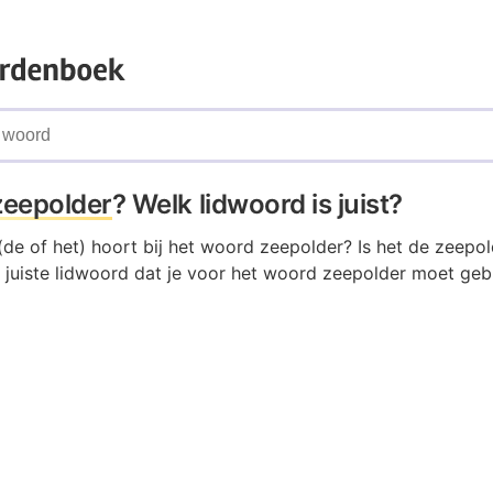
zeepolder
? Welk lidwoord is juist?
de of het) hoort bij het woord zeepolder? Is het de zeepol
 juiste lidwoord dat je voor het woord zeepolder moet gebr