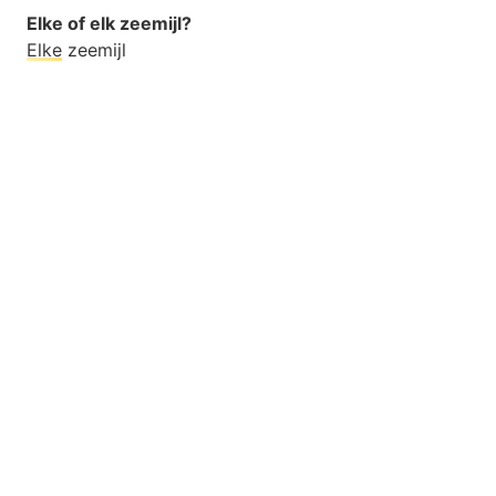
Elke of elk zeemijl?
Elke
zeemijl